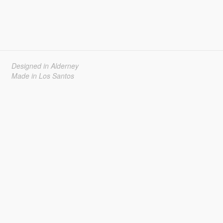
Designed in Alderney
Made in Los Santos