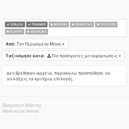
GTALUA
TRAINER
MISSION
GAMEPLAY
VEHICLES
PLAYER
WEAPONS
Από:
Τον Περασμένο Μήνα
Ταξινόμησε κατά:
Πιο πρόσφατες μεταφορτώσεις
Δεν βρέθηκαν αρχεία, παρακαλώ προσπάθησε να
αλλάξεις τα κριτήρια επιλογής.
Designed in Alderney
Made in Los Santos