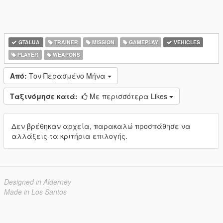
GTALUA
TRAINER
MISSION
GAMEPLAY
VEHICLES
PLAYER
WEAPONS
Από:
Τον Περασμένο Μήνα
Ταξινόμησε κατά:
Με περισσότερα Likes
Δεν βρέθηκαν αρχεία, παρακαλώ προσπάθησε να
αλλάξεις τα κριτήρια επιλογής.
Designed in Alderney
Made in Los Santos