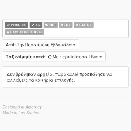
VEHICLES
ASI
.NET
LUA
GTALUA
RAGE PLUGIN HOOK
Από:
Την Περασμένη Εβδομάδα
Ταξινόμησε κατά:
Με περισσότερα Likes
Δεν βρέθηκαν αρχεία, παρακαλώ προσπάθησε να
αλλάξεις τα κριτήρια επιλογής.
Designed in Alderney
Made in Los Santos