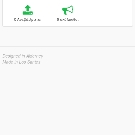
0 Ανεβάσματα
0 ακόλουθοι
Designed in Alderney
Made in Los Santos