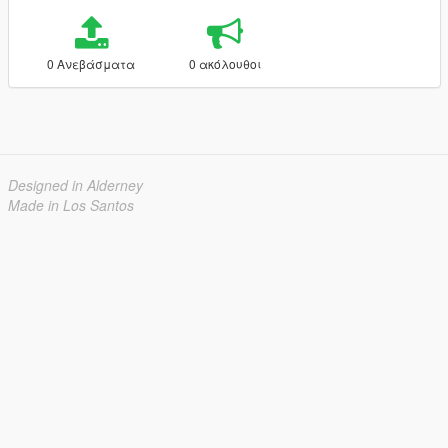
0 Ανεβάσματα
0 ακόλουθοι
Designed in Alderney
Made in Los Santos