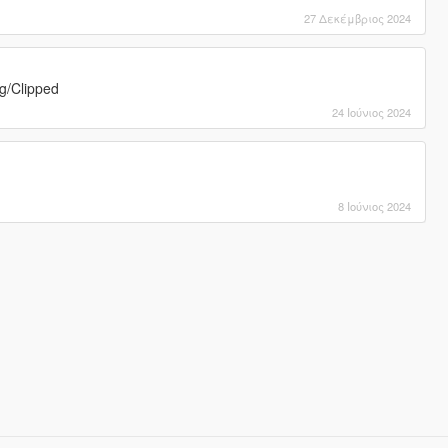
27 Δεκέμβριος 2024
gg/Clipped
24 Ιούνιος 2024
8 Ιούνιος 2024