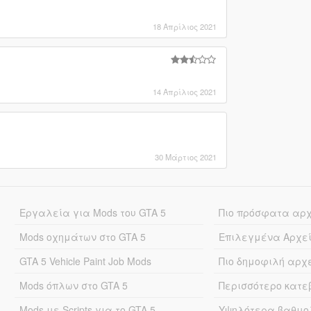
18 Απρίλιος 2021
14 Απρίλιος 2021
30 Μάρτιος 2021
Εργαλεία για Mods του GTA 5
Πιο πρόσφατα αρ
Mods οχημάτων στο GTA 5
Επιλεγμένα Αρχε
GTA 5 Vehicle Paint Job Mods
Πιο δημοφιλή αρχ
Mods όπλων στο GTA 5
Περισσότερο κατ
Mods με Scripts για το GTA 5
Υψηλότερα βαθμο