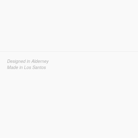
Designed in Alderney
Made in Los Santos