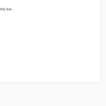
his line-