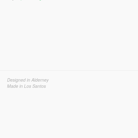
Designed in Alderney
Made in Los Santos