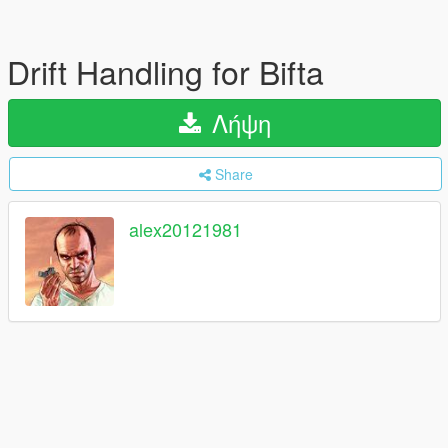
Drift Handling for Bifta
Λήψη
Share
alex20121981