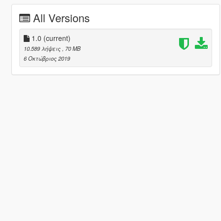
All Versions
1.0
(current)
10.589 λήψεις
, 70 MB
6 Οκτώβριος 2019