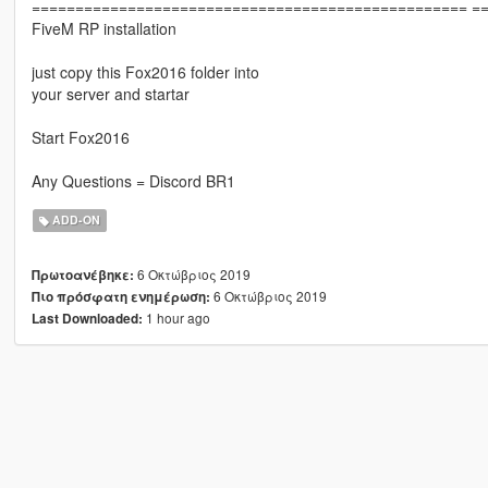
================================================== =
FiveM RP installation
just copy this Fox2016 folder into
your server and startar
Start Fox2016
Any Questions = Discord BR1
ADD-ON
6 Οκτώβριος 2019
Πρωτοανέβηκε:
6 Οκτώβριος 2019
Πιο πρόσφατη ενημέρωση:
1 hour ago
Last Downloaded: