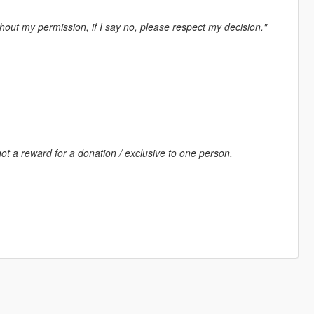
out my permission, if I say no, please respect my decision."
ot a reward for a donation / exclusive to one person.