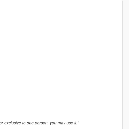
 or exclusive to one person, you may use it."