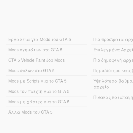
Εργαλεία για Mods του GTA 5
Πιο πρόσφατα αρ
Mods οχημάτων στο GTA 5
Επιλεγμένα Αρχε
GTA 5 Vehicle Paint Job Mods
Πιο δημοφιλή αρχ
Mods όπλων στο GTA 5
Περισσότερο κατ
Mods με Scripts για το GTA 5
Υψηλότερα βαθμο
αρχεία
Mods του παίχτη για το GTA 5
Πίνακας κατάταξη
Mods με χάρτες για το GTA 5
Άλλα Mods του GTA 5