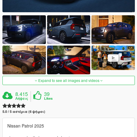
Expand to see all images and videos
8.415
39
Λήψεις
Likes
5.0 / 5 αστέρια (6 ψήφοι)
Nissan Patrol 2025