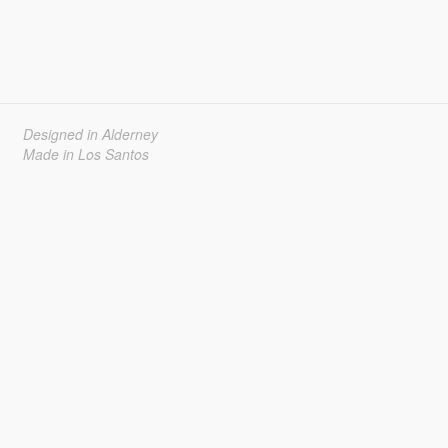
Designed in Alderney
Made in Los Santos