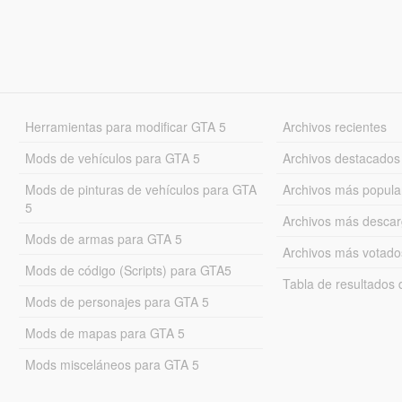
Herramientas para modificar GTA 5
Archivos recientes
Mods de vehículos para GTA 5
Archivos destacados
Mods de pinturas de vehículos para GTA
Archivos más popula
5
Archivos más desca
Mods de armas para GTA 5
Archivos más votado
Mods de código (Scripts) para GTA5
Tabla de resultado
Mods de personajes para GTA 5
Mods de mapas para GTA 5
Mods misceláneos para GTA 5