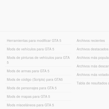
Herramientas para modificar GTA 5
Archivos recientes
Mods de vehículos para GTA 5
Archivos destacados
Mods de pinturas de vehículos para GTA
Archivos más popula
5
Archivos más desca
Mods de armas para GTA 5
Archivos más votado
Mods de código (Scripts) para GTA5
Tabla de resultado
Mods de personajes para GTA 5
Mods de mapas para GTA 5
Mods misceláneos para GTA 5