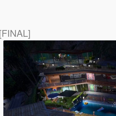
[FINAL]