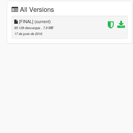
All Versions
[FINAL]
(current)
85.128 descargas
, 7,9 MB
17 de junio de 2016