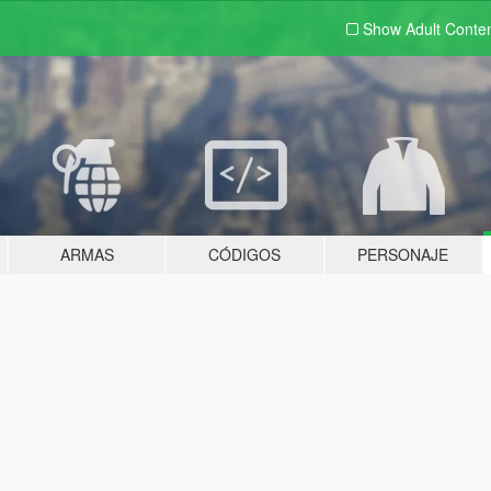
Show Adult
Conte
ARMAS
CÓDIGOS
PERSONAJE