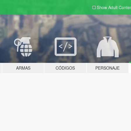
Show Adult
Conte
ARMAS
CÓDIGOS
PERSONAJE