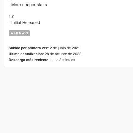
- More deeper stairs
1.0
- Initial Released
MENYOO
2 de junio de 2021
Subido por primera vez:
28 de octubre de 2022
Última actualización:
hace 3 minutos
Descarga más reciente: