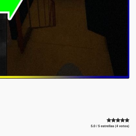
5.0 / 5 estrellas (4 votos)