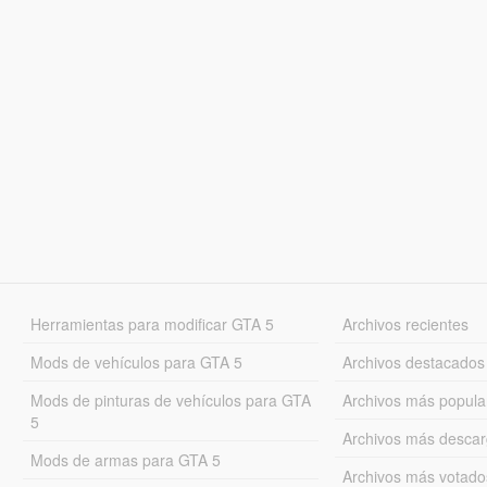
Herramientas para modificar GTA 5
Archivos recientes
Mods de vehículos para GTA 5
Archivos destacados
Mods de pinturas de vehículos para GTA
Archivos más popula
5
Archivos más desca
Mods de armas para GTA 5
Archivos más votado