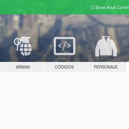
Show Adult
Conte
ARMAS
CÓDIGOS
PERSONAJE