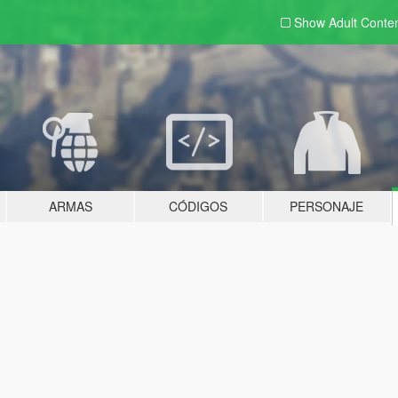
Show Adult
Conte
ARMAS
CÓDIGOS
PERSONAJE