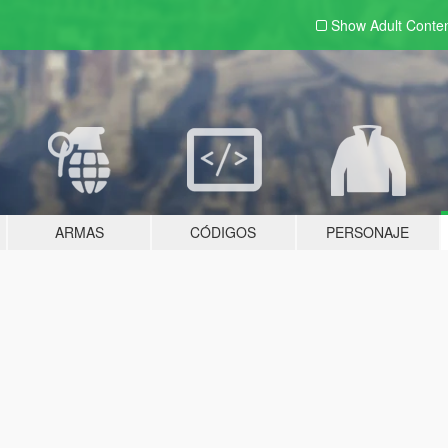
Show Adult
Conte
ARMAS
CÓDIGOS
PERSONAJE