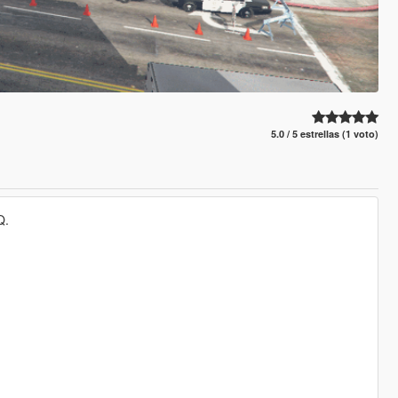
5.0 / 5 estrellas (1 voto)
Q.