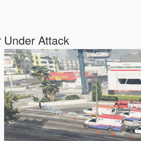
 Under Attack