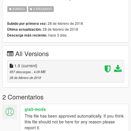
SONIDO
CARGANDO
28 de febrero de 2018
Subido por primera vez:
28 de febrero de 2018
Última actualización:
hace 3 días
Descarga más reciente:
All Versions
1.0
(current)
957 descargas
, 4,09 MB
28 de febrero de 2018
2 Comentarios
gta5-mods
This file has been approved automatically. If you think
this file should not be here for any reason please
report it.