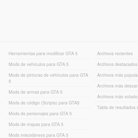
Herramientas para modificar GTA 5
Archivos recientes
Mods de vehículos para GTA 5
Archivos destacados
Mods de pinturas de vehículos para GTA
Archivos más popula
5
Archivos más desca
Mods de armas para GTA 5
Archivos más votado
Mods de código (Scripts) para GTA5
Tabla de resultado
Mods de personajes para GTA 5
Mods de mapas para GTA 5
Mods misceláneos para GTA 5