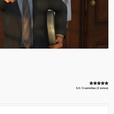
5.0 / 5 estrellas (2 votos)