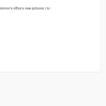
olomon's office's new pictures ) to :