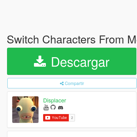
Switch Characters From
Descargar
Compartir
Displacer