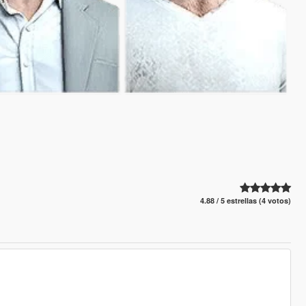
4.88 / 5 estrellas (4 votos)