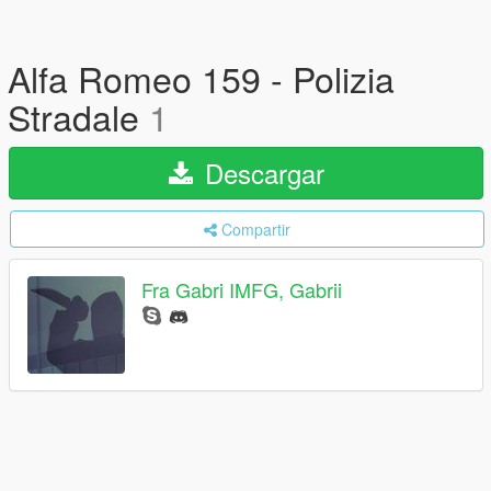
Alfa Romeo 159 - Polizia
Stradale
1
Descargar
Compartir
Fra Gabri IMFG, Gabrii