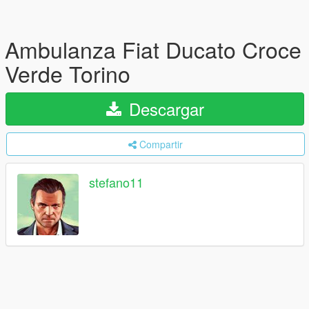
Ambulanza Fiat Ducato Croce
Verde Torino
Descargar
Compartir
stefano11