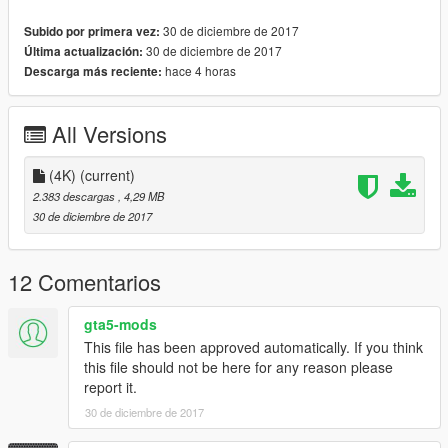
30 de diciembre de 2017
Subido por primera vez:
30 de diciembre de 2017
Última actualización:
hace 4 horas
Descarga más reciente:
All Versions
(4K)
(current)
2.383 descargas
, 4,29 MB
30 de diciembre de 2017
12 Comentarios
gta5-mods
This file has been approved automatically. If you think
this file should not be here for any reason please
report it.
30 de diciembre de 2017