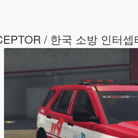
ERCEPTOR / 한국 소방 인터