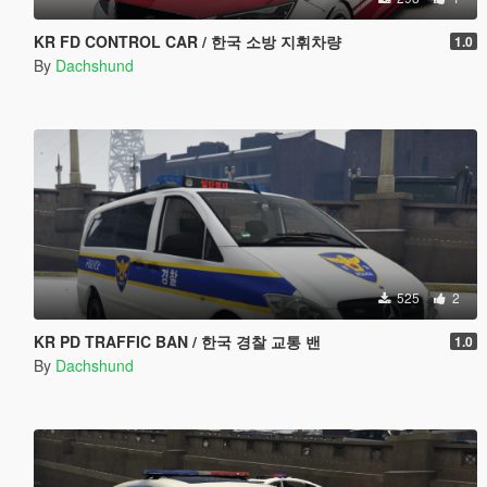
KR FD CONTROL CAR / 한국 소방 지휘차량
1.0
By
Dachshund
525
2
KR PD TRAFFIC BAN / 한국 경찰 교통 밴
1.0
By
Dachshund