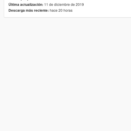
11 de diciembre de 2019
Última actualización:
hace 20 horas
Descarga más reciente: