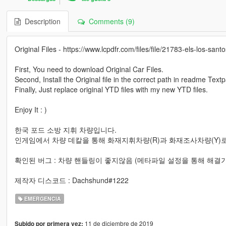
Description
Comments (9)
Original Files - https://www.lcpdfr.com/files/file/21783-els-los-sant
First, You need to download Original Car Files.
Second, Install the Original file in the correct path in readme Text
Finally, Just replace original YTD files with my new YTD files.
Enjoy It : )
한국 포드 소방 지휘 차량입니다.
인게임에서 차량 데칼을 통해 화재지휘차량(R)과 화재조사차량(Y)
확인된 버그 : 차량 핸들링이 좋지않음 (메타파일 설정을 통해 해결
제작자 디스코드 : Dachshund#1222
EMERGENCIA
11 de diciembre de 2019
Subido por primera vez: