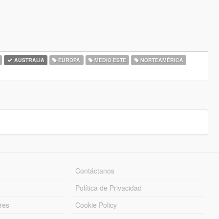
AUSTRALIA
EUROPA
MEDIO ESTE
NORTEAMÉRICA
Contáctanos
Política de Privacidad
res
Cookie Policy