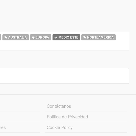
AUSTRALIA
EUROPA
MEDIO ESTE
NORTEAMÉRICA
Contáctanos
Política de Privacidad
res
Cookie Policy