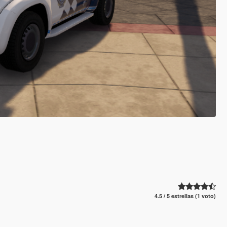
4.5 / 5 estrellas (1 voto)