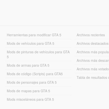
Herramientas para modificar GTA 5
Archivos recientes
Mods de vehículos para GTA 5
Archivos destacados
Mods de pinturas de vehículos para GTA
Archivos más popula
5
Archivos más desca
Mods de armas para GTA 5
Archivos más votado
Mods de código (Scripts) para GTA5
Tabla de resultado
Mods de personajes para GTA 5
Mods de mapas para GTA 5
Mods misceláneos para GTA 5