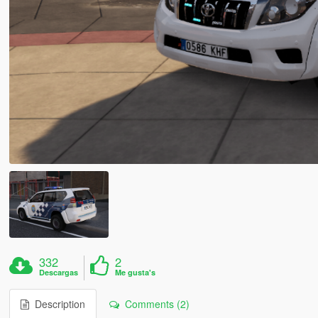
332
2
Descargas
Me gusta's
Description
Comments (2)