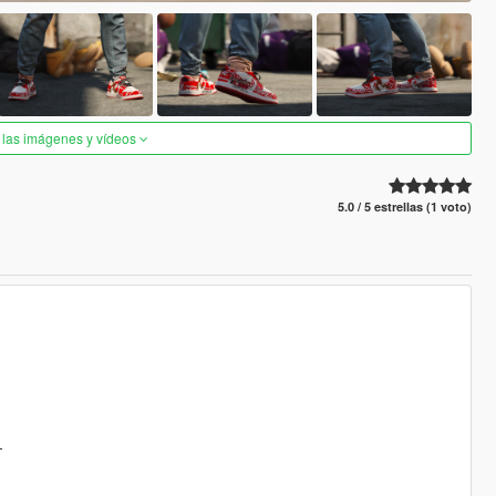
 las imágenes y vídeos
5.0 / 5 estrellas (1 voto)
-