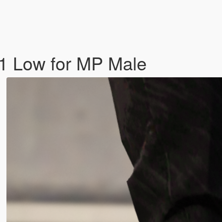
 1 Low for MP Male