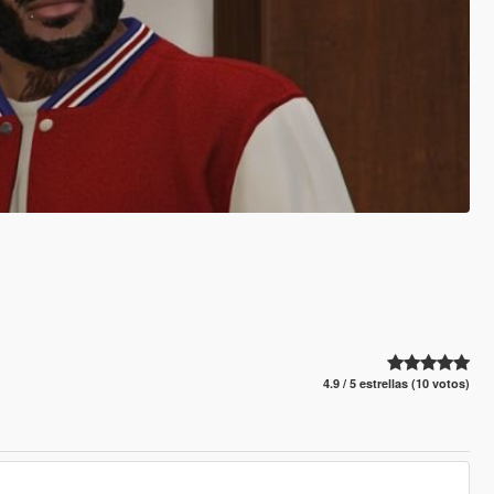
4.9 / 5 estrellas (10 votos)