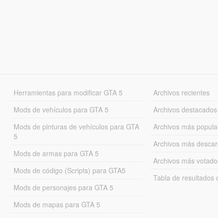
Herramientas para modificar GTA 5
Archivos recientes
Mods de vehículos para GTA 5
Archivos destacados
Mods de pinturas de vehículos para GTA
Archivos más popula
5
Archivos más desca
Mods de armas para GTA 5
Archivos más votado
Mods de código (Scripts) para GTA5
Tabla de resultado
Mods de personajes para GTA 5
Mods de mapas para GTA 5