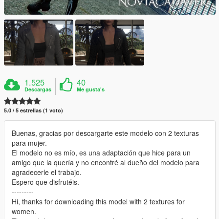
1.525
40
Descargas
Me gusta's
5.0 / 5 estrellas (1 voto)
Buenas, gracias por descargarte este modelo con 2 texturas
para mujer.
El modelo no es mío, es una adaptación que hice para un
amigo que la quería y no encontré al dueño del modelo para
agradecerle el trabajo.
Espero que disfrutéis.
---------
Hi, thanks for downloading this model with 2 textures for
women.