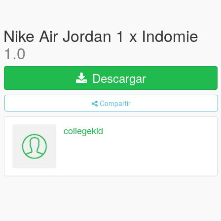
Nike Air Jordan 1 x Indomie
1.0
Descargar
Compartir
collegekid