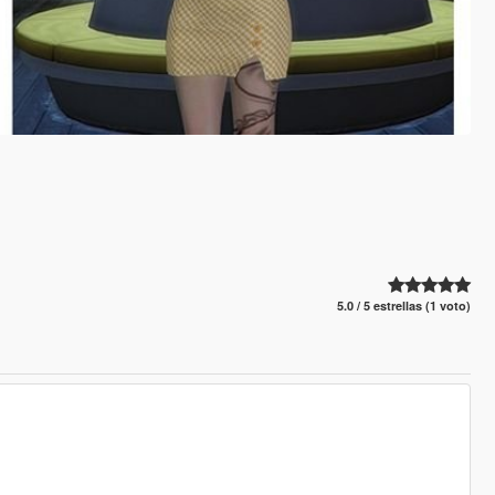
5.0 / 5 estrellas (1 voto)