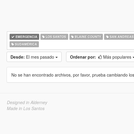
EMERGENCIA
LOS SANTOS
BLAINE COUNTY
SAN ANDREAS
SUDAMÉRICA
Desde:
El mes pasado
Ordenar por:
Más populares
No se han encontrado archivos, por favor, prueba cambiando los cr
Designed in Alderney
Made in Los Santos