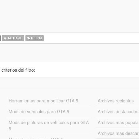
TATUAJE
RELOJ
iterios del filtro:
Herramientas para modificar GTA 5
Archivos recientes
Mods de vehículos para GTA 5
Archivos destacados
Mods de pinturas de vehículos para GTA
Archivos más popula
5
Archivos más desca