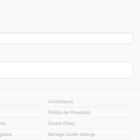
Contáctanos
Política de Privacidad
res
Cookie Policy
rgados
Manage cookie settings