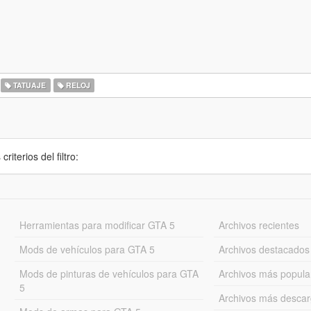
TATUAJE
RELOJ
iterios del filtro:
Herramientas para modificar GTA 5
Archivos recientes
Mods de vehículos para GTA 5
Archivos destacados
Mods de pinturas de vehículos para GTA
Archivos más popula
5
Archivos más desca