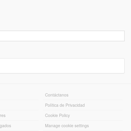
Contáctanos
Política de Privacidad
res
Cookie Policy
rgados
Manage cookie settings