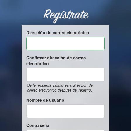
Regístrate
Dirección de correo electrónico
Confirmar dirección de correo
electrónico
Se le requerirá validar esta dirección de
correo electrónico después del registro.
Nombre de usuario
Contraseña