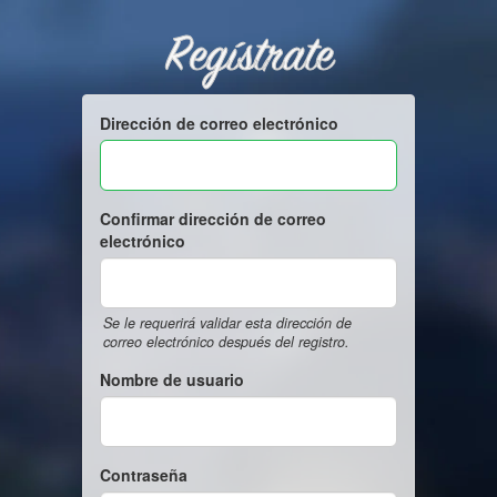
Regístrate
Dirección de correo electrónico
Confirmar dirección de correo
electrónico
Se le requerirá validar esta dirección de
correo electrónico después del registro.
Nombre de usuario
Contraseña