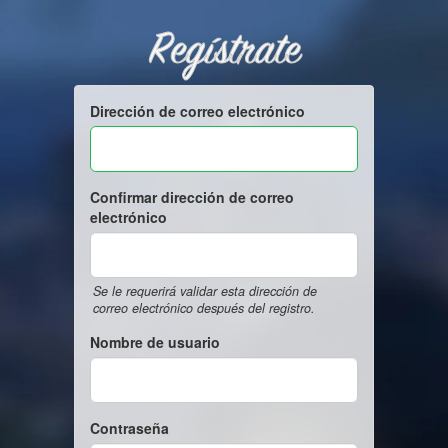
Regístrate
Dirección de correo electrónico
Confirmar dirección de correo
electrónico
Se le requerirá validar esta dirección de
correo electrónico después del registro.
Nombre de usuario
Contraseña