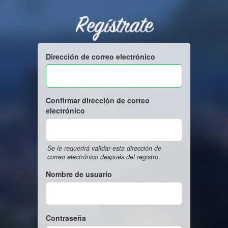
Regístrate
Dirección de correo electrónico
Confirmar dirección de correo
electrónico
Se le requerirá validar esta dirección de
correo electrónico después del registro.
Nombre de usuario
Contraseña