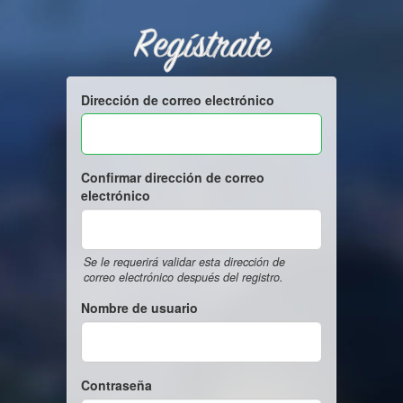
Regístrate
Dirección de correo electrónico
Confirmar dirección de correo
electrónico
Se le requerirá validar esta dirección de
correo electrónico después del registro.
Nombre de usuario
Contraseña