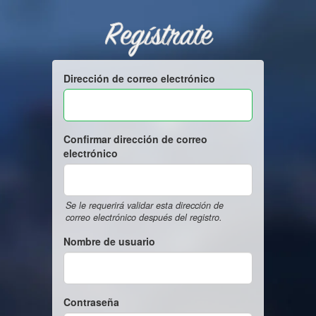
Regístrate
Dirección de correo electrónico
Confirmar dirección de correo
electrónico
Se le requerirá validar esta dirección de
correo electrónico después del registro.
Nombre de usuario
Contraseña