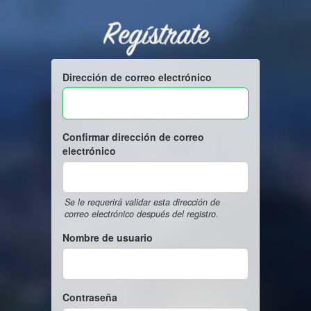
Regístrate
Dirección de correo electrónico
Confirmar dirección de correo
electrónico
Se le requerirá validar esta dirección de
correo electrónico después del registro.
Nombre de usuario
Contraseña