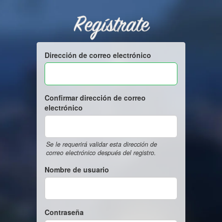
Regístrate
Dirección de correo electrónico
Confirmar dirección de correo
electrónico
Se le requerirá validar esta dirección de
correo electrónico después del registro.
Nombre de usuario
Contraseña