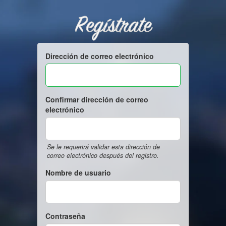
Regístrate
Dirección de correo electrónico
Confirmar dirección de correo
electrónico
Se le requerirá validar esta dirección de
correo electrónico después del registro.
Nombre de usuario
Contraseña