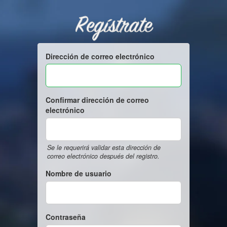
Regístrate
Dirección de correo electrónico
Confirmar dirección de correo
electrónico
Se le requerirá validar esta dirección de
correo electrónico después del registro.
Nombre de usuario
Contraseña